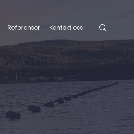
Referanser
Kontakt oss